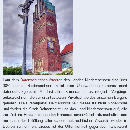
Laut dem
Datenschutzbeauftragten
des Landes Niedersachsen sind über
98% der in Niedersachsen installierten Überwachungskameras nicht
datenschutzgerecht. Mit fast allen Kameras ist es möglich, Vorgänge
aufzuzeichnen, die zur unantastbaren Privatsphäre des einzelnen Bürgers
gehören. Die Piratenpartei Delmenhorst hält dieses für nicht hinnehmbar
und fordert die Stadt Delmenhorst und das Land Niedersachsen auf, alle
zur Zeit im Einsatz stehenden Kameras unverzüglich abzuschalten und
nur nach der Erfüllung aller datenschutzrechtlichen Aspekte wieder in
Betrieb zu nehmen. Dieses ist der Öffentlichkeit gegenüber transparent