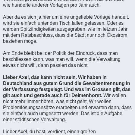
wie hunderte anderer Vorlagen pro Jahr auch.
Aber da es sich ja hier um eine ungeliebte Vorlage handelt,
wird sie einfach unter den Tisch fallen gelassen. Oder es
werden Spitzfindigkeiten ausgegraben, wie im letzten Jahr
mit dem Ratsbeschluss, dass die Stadt nur noch Ökostrom
beziehen möge.
Am Ende bleibt bei der Politik der Eindruck, dass man
beschliessen kann, was man will, wenn die Verwaltung
etwas nicht will, dann passiert das nicht.
Lieber Axel, das kann nicht sein. Wir haben in
Deutschland aus gutem Grund die Gewaltentrennung in
der Verfassung festgelegt. Und was im Grossen gilt, das
gilt auch und gerade auch für Delmenhorst.
Wir wollen
nicht mehr immer hören, was nicht geht. Wir wollen
Problemlösungsansätze erarbeiten und erwarten dann, dass
sie einfach auch umgesetzt werden. Das ist die Aufgabe
einer städtischen Verwaltung.
Lieber Axel, du hast, verdient, einen großen