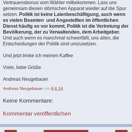
Vertrauensbonus vom Wähler mitbekommen. Lass uns
gemeinsam diesen störrischen Apparat wieder auf die Spur
setzen.
Politik ist keine Laienbeschäftigung, auch wenn
es vielen Beamten und Angestellten im öffentlichen
Dienst häufig so vor kommt, Politik ist die Vertretung der
Bevölkerung, der zu Verwaltenden, dem Arbeitgeber.
Und auch wenn es manchmal schwerfällt, uns allen, die
Entscheidungen der Politik sind umzusetzen.
Und jetzt trinke ich meinen Kaffee
Viele, liebe Grüße
Andreas Neugebauer
Andreas Neugebauer
um
6.6.14
Keine Kommentare:
Kommentar veröffentlichen