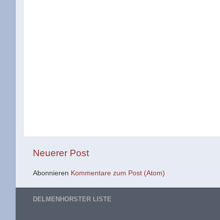
Neuerer Post
Abonnieren
Kommentare zum Post (Atom)
DELMENHORSTER LISTE