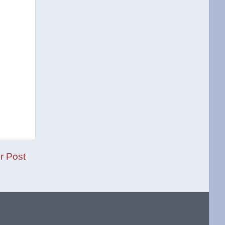
er Post