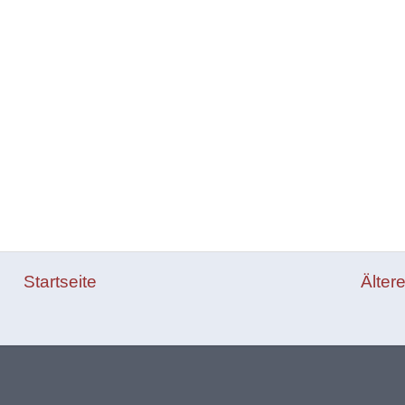
Startseite
Älter