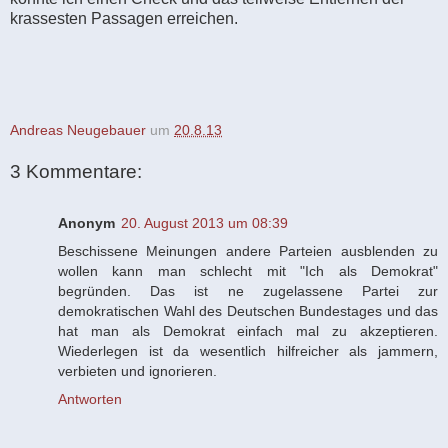
krassesten Passagen erreichen.
Andreas Neugebauer
um
20.8.13
3 Kommentare:
Anonym
20. August 2013 um 08:39
Beschissene Meinungen andere Parteien ausblenden zu
wollen kann man schlecht mit "Ich als Demokrat"
begründen. Das ist ne zugelassene Partei zur
demokratischen Wahl des Deutschen Bundestages und das
hat man als Demokrat einfach mal zu akzeptieren.
Wiederlegen ist da wesentlich hilfreicher als jammern,
verbieten und ignorieren.
Antworten