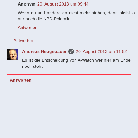
Anonym
20. August 2013 um 09:44
Wenn du und andere da nicht mehr stehen, dann bleibt ja
nur noch die NPD-Polemik.
Antworten
Antworten
Andreas Neugebauer
20. August 2013 um 11:52
Es ist die Entscheidung von A-Watch wer hier am Ende
noch steht.
Antworten